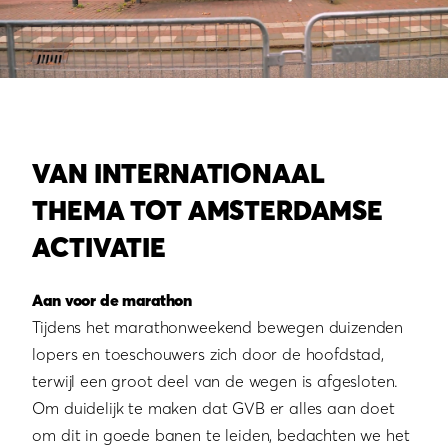
VAN INTERNATIONAAL
THEMA TOT AMSTERDAMSE
ACTIVATIE
Aan voor de marathon
Tijdens het marathonweekend bewegen duizenden
lopers en toeschouwers zich door de hoofdstad,
terwijl een groot deel van de wegen is afgesloten.
Om duidelijk te maken dat GVB er alles aan doet
om dit in goede banen te leiden, bedachten we het