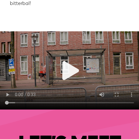
bitterbal!