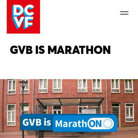
GVB IS MARATHON