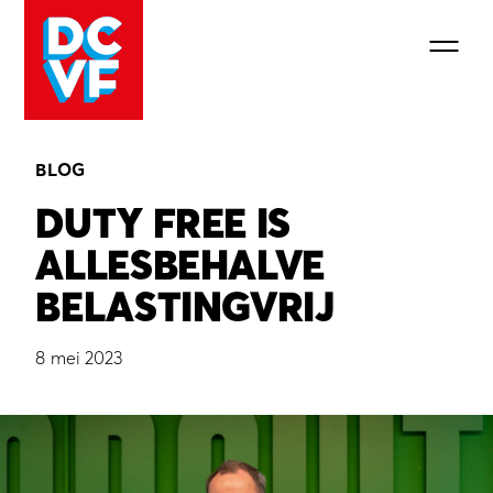
BLOG
DUTY FREE IS
ALLESBEHALVE
BELASTINGVRIJ
8 mei 2023