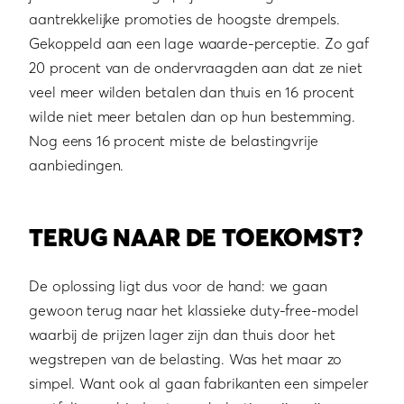
aantrekkelijke promoties de hoogste drempels.
Gekoppeld aan een lage waarde-perceptie. Zo gaf
20 procent van de ondervraagden aan dat ze niet
veel meer wilden betalen dan thuis en 16 procent
wilde niet meer betalen dan op hun bestemming.
Nog eens 16 procent miste de belastingvrije
aanbiedingen.
TERUG NAAR DE TOEKOMST?
De oplossing ligt dus voor de hand: we gaan
gewoon terug naar het klassieke duty-free-model
waarbij de prijzen lager zijn dan thuis door het
wegstrepen van de belasting. Was het maar zo
simpel. Want ook al gaan fabrikanten een simpeler