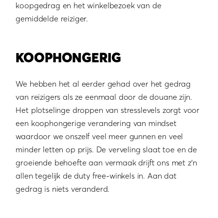
koopgedrag en het winkelbezoek van de
gemiddelde reiziger.
KOOPHONGERIG
We hebben het al eerder gehad over het gedrag
van reizigers als ze eenmaal door de douane zijn.
Het plotselinge droppen van stresslevels zorgt voor
een koophongerige verandering van mindset
waardoor we onszelf veel meer gunnen en veel
minder letten op prijs. De verveling slaat toe en de
groeiende behoefte aan vermaak drijft ons met z’n
allen tegelijk de duty free-winkels in. Aan dat
gedrag is niets veranderd.