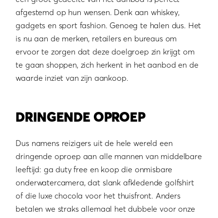
afgestemd op hun wensen. Denk aan whiskey,
gadgets en sport fashion. Genoeg te halen dus. Het
is nu aan de merken, retailers en bureaus om
ervoor te zorgen dat deze doelgroep zin krijgt om
te gaan shoppen, zich herkent in het aanbod en de
waarde inziet van zijn aankoop.
DRINGENDE OPROEP
Dus namens reizigers uit de hele wereld een
dringende oproep aan alle mannen van middelbare
leeftijd: ga duty free en koop die onmisbare
onderwatercamera, dat slank afkledende golfshirt
of die luxe chocola voor het thuisfront. Anders
betalen we straks allemaal het dubbele voor onze