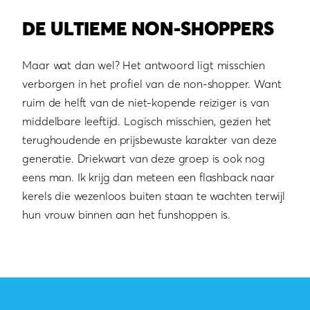
DE ULTIEME NON-SHOPPERS
Maar wat dan wel? Het antwoord ligt misschien
verborgen in het profiel van de non-shopper. Want
ruim de helft van de niet-kopende reiziger is van
middelbare leeftijd. Logisch misschien, gezien het
terughoudende en prijsbewuste karakter van deze
generatie. Driekwart van deze groep is ook nog
eens man. Ik krijg dan meteen een flashback naar
kerels die wezenloos buiten staan te wachten terwijl
hun vrouw binnen aan het funshoppen is.