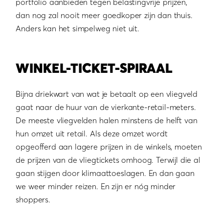
portfolio aanbieden tegen belastingvrije prijzen,
dan nog zal nooit meer goedkoper zijn dan thuis.
Anders kan het simpelweg niet uit.
WINKEL-TICKET-SPIRAAL
Bijna driekwart van wat je betaalt op een vliegveld
gaat naar de huur van de vierkante-retail-meters.
De meeste vliegvelden halen minstens de helft van
hun omzet uit retail. Als deze omzet wordt
opgeofferd aan lagere prijzen in de winkels, moeten
de prijzen van de vliegtickets omhoog. Terwijl die al
gaan stijgen door klimaattoeslagen. En dan gaan
we weer minder reizen. En zijn er nóg minder
shoppers.