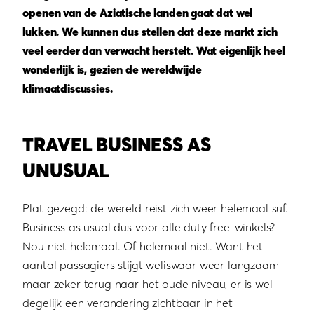
openen van de Aziatische landen gaat dat wel
lukken. We kunnen dus stellen dat deze markt zich
veel eerder dan verwacht herstelt. Wat eigenlijk heel
wonderlijk is, gezien de wereldwijde
klimaatdiscussies.
TRAVEL BUSINESS AS
UNUSUAL
Plat gezegd: de wereld reist zich weer helemaal suf.
Business as usual dus voor alle duty free-winkels?
Nou niet helemaal. Of helemaal niet. Want het
aantal passagiers stijgt weliswaar weer langzaam
maar zeker terug naar het oude niveau, er is wel
degelijk een verandering zichtbaar in het