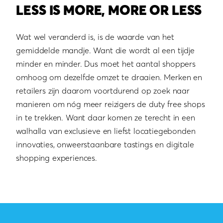
LESS IS MORE, MORE OR LESS
Wat wel veranderd is, is de waarde van het
gemiddelde mandje. Want die wordt al een tijdje
minder en minder. Dus moet het aantal shoppers
omhoog om dezelfde omzet te draaien. Merken en
retailers zijn daarom voortdurend op zoek naar
manieren om nóg meer reizigers de duty free shops
in te trekken. Want daar komen ze terecht in een
walhalla van exclusieve en liefst locatiegebonden
innovaties, onweerstaanbare tastings en digitale
shopping experiences.