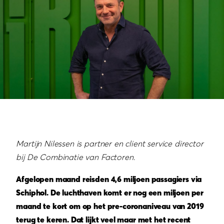
Martijn Nilessen is partner en client service director
bij De Combinatie van Factoren
.
Afgelopen maand reisden 4,6 miljoen passagiers via
Schiphol. De luchthaven komt er nog een miljoen per
maand te kort om op het pre-coronaniveau van 2019
terug te keren. Dat lijkt veel maar met het recent