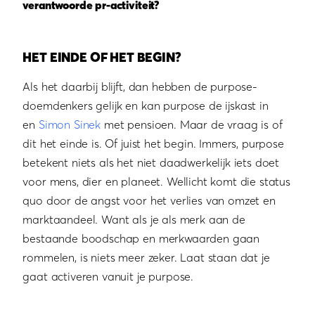
verantwoorde pr-activiteit?
HET EINDE OF HET BEGIN?
Als het daarbij blijft, dan hebben de purpose-
doemdenkers gelijk en kan purpose de ijskast in
en
Simon Sinek
met pensioen. Maar de vraag is of
dit het einde is. Of juist het begin. Immers, purpose
betekent niets als het niet daadwerkelijk iets doet
voor mens, dier en planeet. Wellicht komt die status
quo door de angst voor het verlies van omzet en
marktaandeel. Want als je als merk aan de
bestaande boodschap en merkwaarden gaan
rommelen, is niets meer zeker. Laat staan dat je
gaat activeren vanuit je purpose.