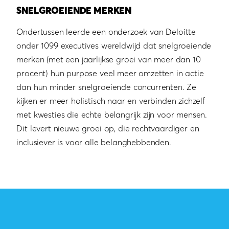
SNELGROEIENDE MERKEN
Ondertussen leerde een onderzoek van Deloitte
onder 1099 executives wereldwijd dat snelgroeiende
merken (met een jaarlijkse groei van meer dan 10
procent) hun purpose veel meer omzetten in actie
dan hun minder snelgroeiende concurrenten. Ze
kijken er meer holistisch naar en verbinden zichzelf
met kwesties die echte belangrijk zijn voor mensen.
Dit levert nieuwe groei op, die rechtvaardiger en
inclusiever is voor alle belanghebbenden.