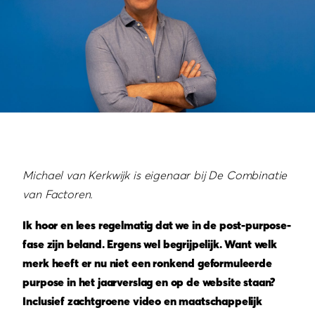
Michael van Kerkwijk is eigenaar bij De Combinatie
van Factoren.
Ik hoor en lees regelmatig dat we in de post-purpose-
fase zijn beland. Ergens wel begrijpelijk. Want welk
merk heeft er nu niet een ronkend geformuleerde
purpose in het jaarverslag en op de website staan?
Inclusief zachtgroene video en maatschappelijk