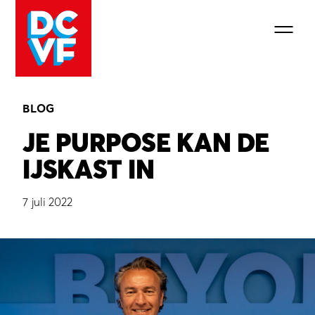
BLOG
JE PURPOSE KAN DE
IJSKAST IN
7 juli 2022