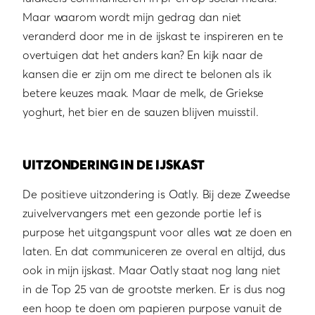
Maar waarom wordt mijn gedrag dan niet
veranderd door me in de ijskast te inspireren en te
overtuigen dat het anders kan? En kijk naar de
kansen die er zijn om me direct te belonen als ik
betere keuzes maak. Maar de melk, de Griekse
yoghurt, het bier en de sauzen blijven muisstil.
UITZONDERING IN DE IJSKAST
De positieve uitzondering is Oatly. Bij deze Zweedse
zuivelvervangers met een gezonde portie lef is
purpose het uitgangspunt voor alles wat ze doen en
laten. En dat communiceren ze overal en altijd, dus
ook in mijn ijskast. Maar Oatly staat nog lang niet
in de Top 25 van de grootste merken. Er is dus nog
een hoop te doen om papieren purpose vanuit de